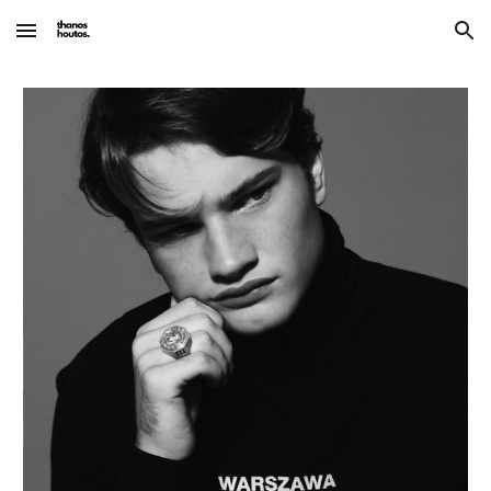
Skip to main content
Skip to navigation