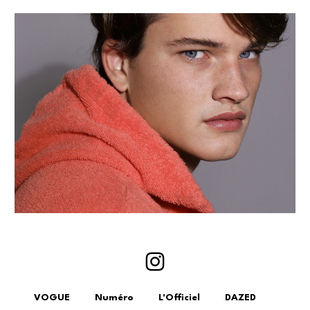
VOGUE
Numéro
L'Officiel
DAZED